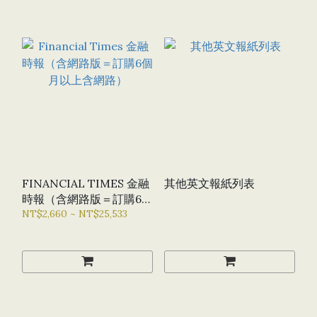
FINANCIAL TIMES 金融
其他英文報紙列表
時報（含網路版＝訂購6個
月以上含網路）
NT$2,660 ~ NT$25,533