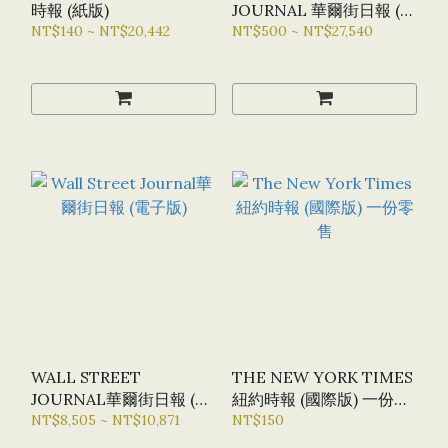
時報 (紙版)
JOURNAL 華爾街日報 (紙
NT$140 ~ NT$20,442
版)
NT$500 ~ NT$27,540
WALL STREET
THE NEW YORK TIMES
JOURNAL華爾街日報 (電
紐約時報 (國際版) 一份零
子版)
NT$8,505 ~ NT$10,871
售
NT$150