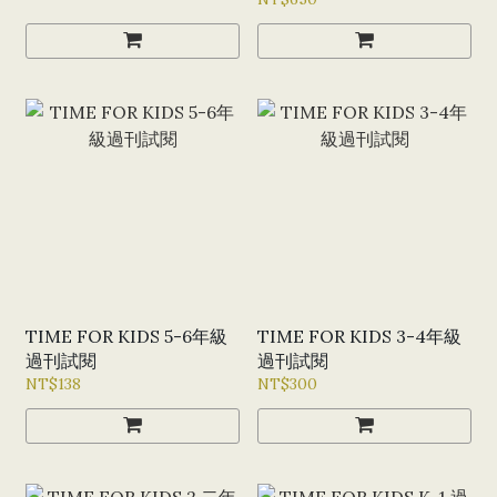
TIME FOR KIDS 5-6年級
TIME FOR KIDS 3-4年級
過刊試閱
過刊試閱
NT$138
NT$300