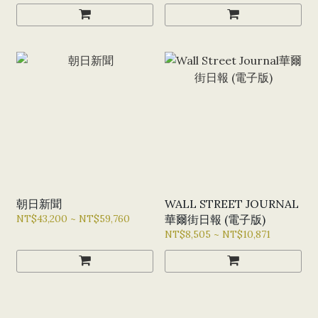
朝日新聞
WALL STREET JOURNAL
NT$43,200 ~ NT$59,760
華爾街日報 (電子版)
NT$8,505 ~ NT$10,871