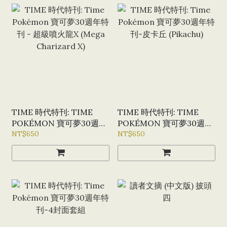
TIME 時代特刊: TIME
TIME 時代特刊: TIME
POKÉMON 寶可夢30週年
POKÉMON 寶可夢30週年
特刊 - 超級噴火龍X
NT$650
特刊-皮卡丘 (PIKACHU)
NT$650
(MEGA CHARIZARD X)