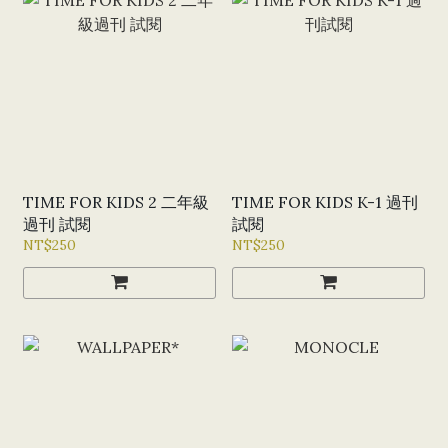
TIME FOR KIDS 2 二年級
TIME FOR KIDS K-1 過刊
過刊 試閱
試閱
NT$250
NT$250