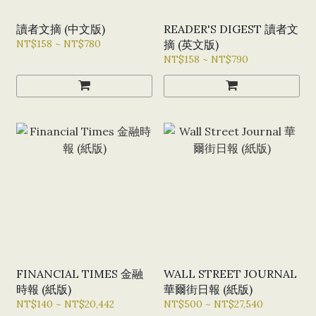
讀者文摘 (中文版)
READER'S DIGEST 讀者文
NT$158 ~ NT$780
摘 (英文版)
NT$158 ~ NT$790
FINANCIAL TIMES 金融
WALL STREET JOURNAL
時報 (紙版)
華爾街日報 (紙版)
NT$140 ~ NT$20,442
NT$500 ~ NT$27,540