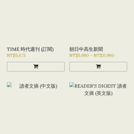
TIME 時代週刊 (訂閱)
朝日中高生新聞
NT$5,673
NT$5,980 ~ NT$11,960