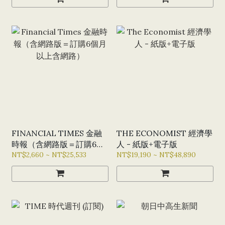
FINANCIAL TIMES 金融
THE ECONOMIST 經濟學
時報（含網路版＝訂購6個
人 - 紙版+電子版
月以上含網路）
NT$2,660 ~ NT$25,533
NT$19,190 ~ NT$48,890