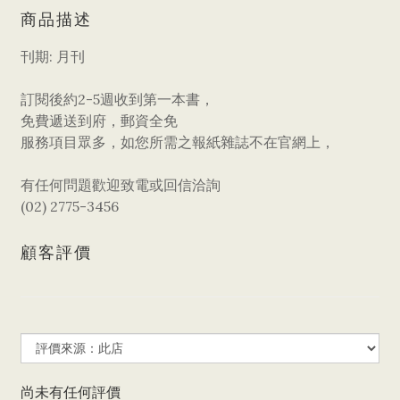
商品描述
刊期: 月刊
訂閱後約2-5週收到第一本書，
免費遞送到府，郵資全免
服務項目眾多，如您所需之報紙雜誌不在官網上，
有任何問題歡迎致電或回信洽詢
(02) 2775-3456
顧客評價
尚未有任何評價