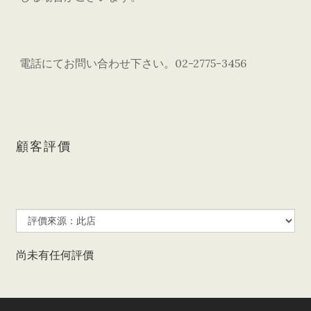
電話にてお問い合わせ下さい。02-2775-3456
顧客評價
尚未有任何評價