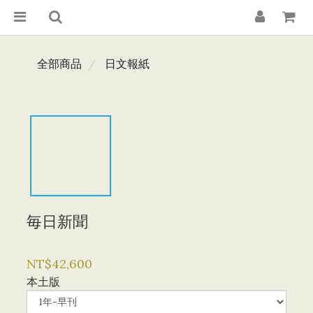
全部商品
日文報紙
毎日新聞
NT$42,600
本土版