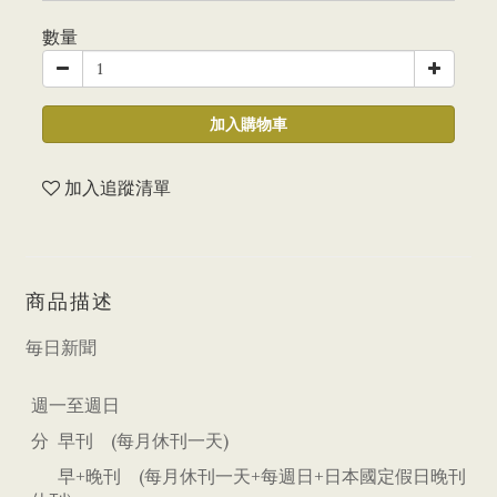
數量
加入購物車
加入追蹤清單
商品描述
毎日新聞
週一至週日
分 早刊 (每月休刊一天)
早+晚刊 (每月休刊一天+每週日+日本國定假日晚刊