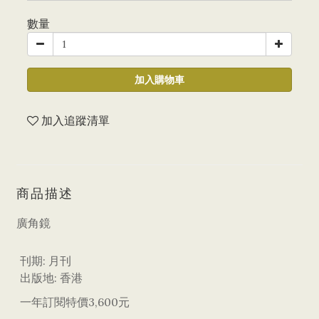
數量
加入購物車
加入追蹤清單
商品描述
廣角鏡
刊期: 月刊
出版地: 香港
一年訂閱特價3,600元