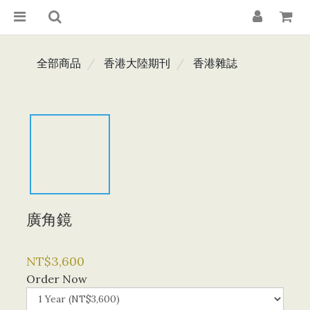
全部商品
香港大陸期刊
香港雜誌
廣角鏡
NT$3,600
Order Now